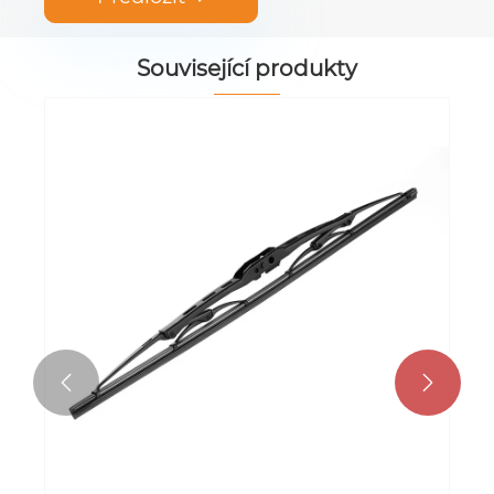
Související produkty

