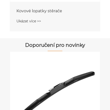
Kovové lopatky stěrače
Ukázat více >>
Doporučení pro novinky