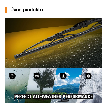
Úvod produktu