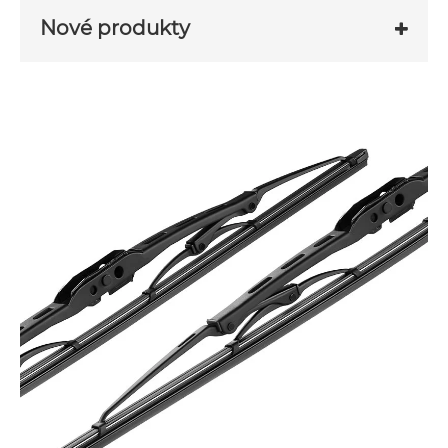
Nové produkty