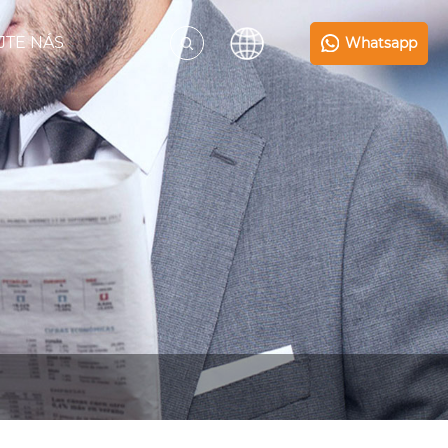
JTE NÁS
Whatsapp