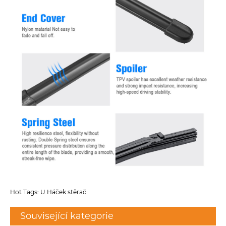
Hot Tags: U Háček stěrač
Související kategorie