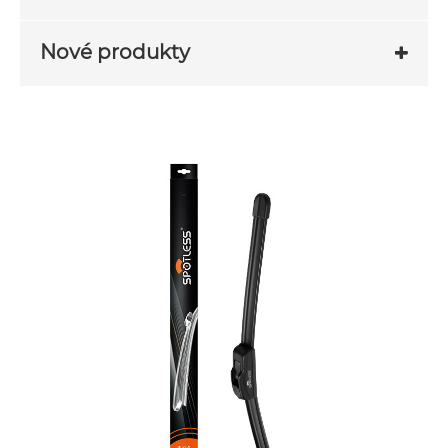
Nové produkty