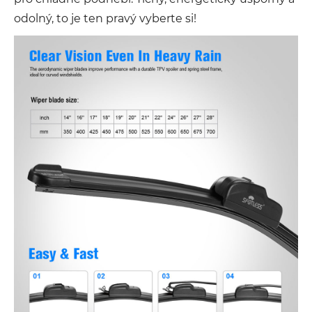
odolný, to je ten pravý vyberte si!