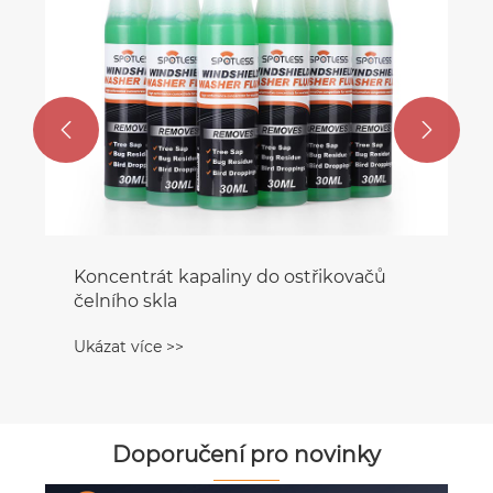


Koncentrát kapaliny do ostřikovačů
čelního skla
Ukázat více >>
Doporučení pro novinky