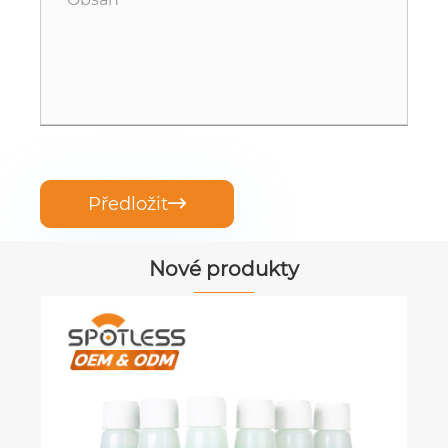
Předložit

Nové produkty